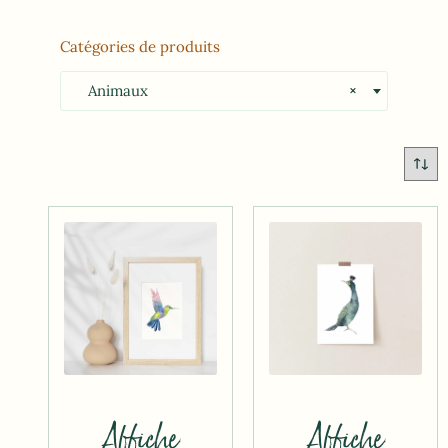
Catégories de produits
Animaux
×
Affiche
Affiche