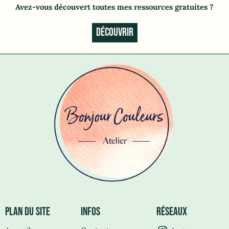
Avez-vous découvert toutes mes ressources gratuites
?
DÉCOUVRIR
PLAN DU SITE
INFOS
RÉSEAUX