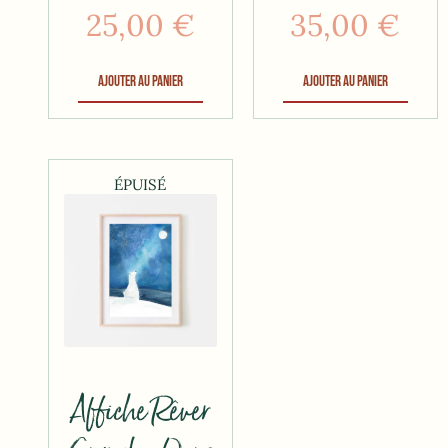
25,00
€
35,00
€
Ajouter au panier
Ajouter au panier
ÉPUISÉ
Affiche Rêver