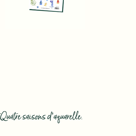
t Quatre saisons d’aquarelle.