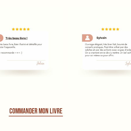
COMMANDER MON LIVRE