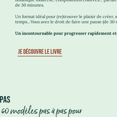
de 30 minutes.
Un format idéal pour (re)trouver le plaisir de créer,
temps…Vous avez le droit de faire une pause (de 30 
Un incontournable pour progresser rapidement et 
JE DÉCOUVRE LE LIVRE
.
 PAS
- 60 modèles pas à pas pour