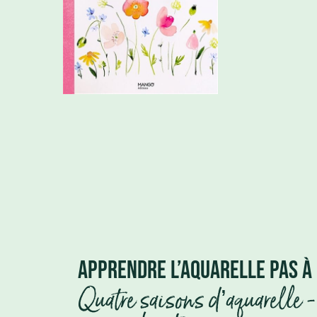
APPRENDRE L’AQUARELLE PAS À
Quatre saisons d’aquarelle 