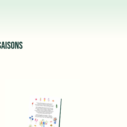
SAISONS