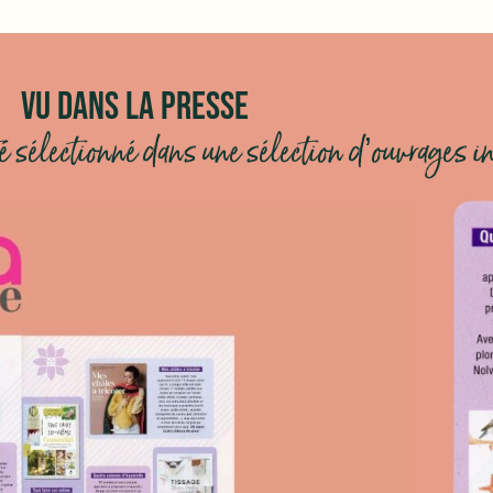
VU DANS LA PRESSE
té sélectionné dans une sélection d’ouvrages i