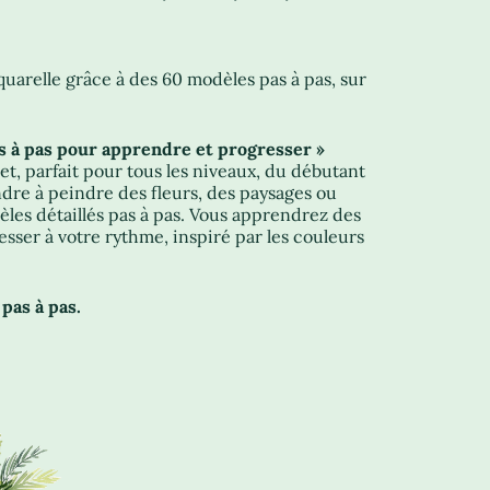
arelle grâce à des 60 modèles pas à pas, sur
as à pas pour apprendre et progresser »
et, parfait pour tous les niveaux, du débutant
ndre à peindre des fleurs, des paysages ou
èles détaillés pas à pas. Vous apprendrez des
sser à votre rythme, inspiré par les couleurs
pas à pas.