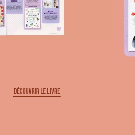
Découvrir le livre