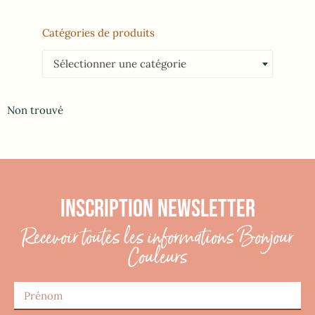
Catégories de produits
Sélectionner une catégorie
Non trouvé
INSCRIPTION NEWSLETTER
Recevoir toutes les informations Bonjour
Couleurs