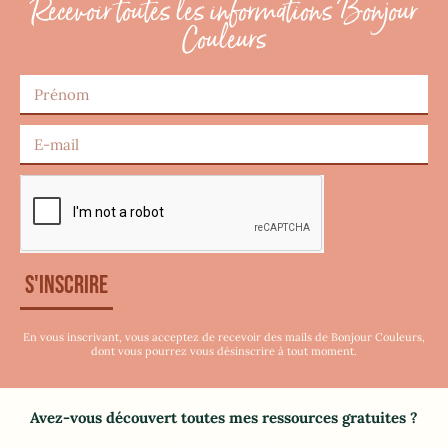
Recevoir toutes les informations Bonjour
Couleurs
S'inscrire
En vous inscrivant, vous acceptez de recevoir des mails de Bonjour Couleurs,
dont vous pourrez vous désinscrire à tout moment.
Avez-vous découvert toutes mes ressources gratuites
?