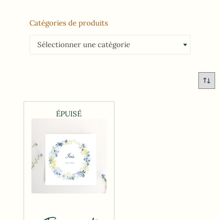
Catégories de produits
Sélectionner une catégorie
ÉPUISÉ