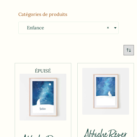
Catégories de produits
Enfance
×
ÉPUISÉ
Affiche Rêver