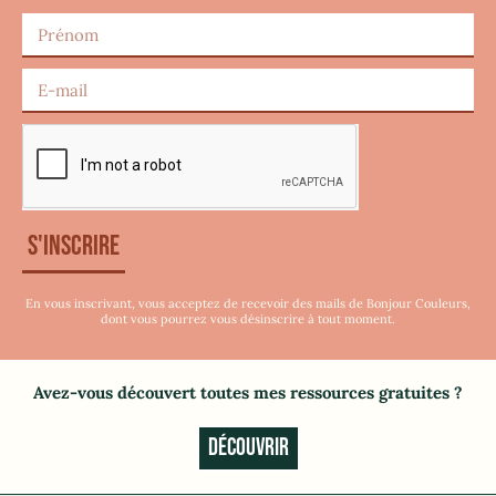
S'inscrire
En vous inscrivant, vous acceptez de recevoir des mails de Bonjour Couleurs,
dont vous pourrez vous désinscrire à tout moment.
Avez-vous découvert toutes mes ressources gratuites
?
DÉCOUVRIR