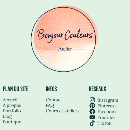
PLAN DU SITE
INFOS
RÉSEAUX
Accueil
Contact
Instagram
À propos
FAQ
Pinterest
Portfolio
Cours et ateliers
Facebook
Blog
Youtube
Boutique
TikTok