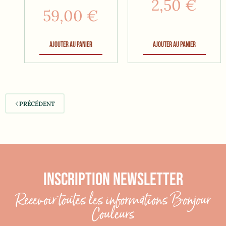
2,50
€
59,00
€
Ajouter au panier
Ajouter au panier
PRÉCÉDENT
INSCRIPTION NEWSLETTER
Recevoir toutes les informations Bonjour
Couleurs