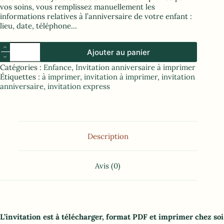
vos soins, vous remplissez manuellement les
informations relatives à l’anniversaire de votre enfant :
lieu, date, téléphone…
Ajouter au panier
Catégories :
Enfance
,
Invitation anniversaire à imprimer
Étiquettes :
à imprimer
,
invitation à imprimer
,
invitation
anniversaire
,
invitation express
Description
Avis (0)
L’invitation est à télécharger, format PDF et imprimer chez soi