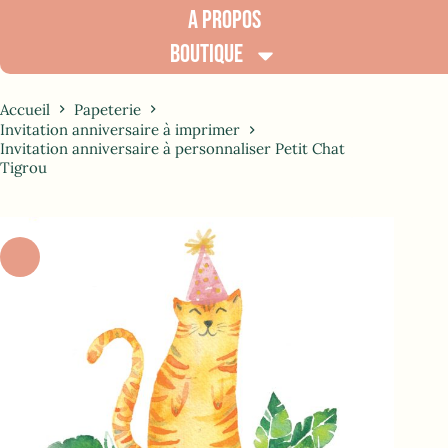
A PROPOS
BOUTIQUE
Accueil
Papeterie
Invitation anniversaire à imprimer
Invitation anniversaire à personnaliser Petit Chat
Tigrou