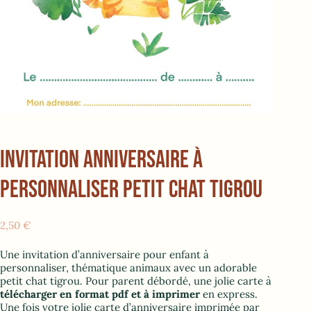
INVITATION ANNIVERSAIRE À
PERSONNALISER PETIT CHAT TIGROU
2,50
€
Une invitation d’anniversaire pour enfant à
personnaliser, thématique animaux avec un adorable
petit chat tigrou. Pour parent débordé, une jolie carte à
télécharger en format pdf et à imprimer
en express.
Une fois votre jolie carte d’anniversaire imprimée par