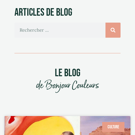
ARTICLES DE BLOG
LE BLOG
de Bonjour Couleurs
CULTURE