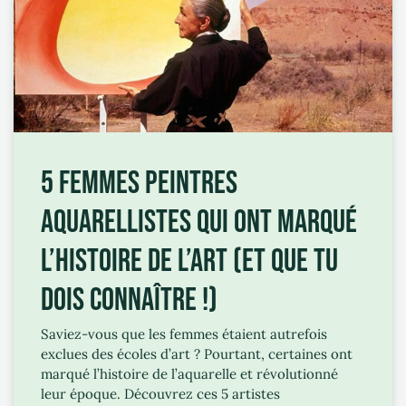
5 FEMMES PEINTRES
AQUARELLISTES QUI ONT MARQUÉ
L’HISTOIRE DE L’ART (ET QUE TU
DOIS CONNAÎTRE !)
Saviez-vous que les femmes étaient autrefois
exclues des écoles d’art ? Pourtant, certaines ont
marqué l’histoire de l’aquarelle et révolutionné
leur époque. Découvrez ces 5 artistes