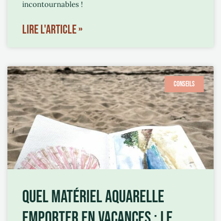
incontournables !
LIRE L'ARTICLE »
CONSEILS
QUEL MATÉRIEL AQUARELLE
EMPORTER EN VACANCES : LE