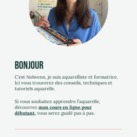
BONJOUR
C’est Nolwenn, j
e suis aquarelliste et formatrice.
Ici vous trouverez des conseils, techniques et
tutoriels aquarelle.
Si vous souhaitez apprendre l’aquarelle,
découvrez
mon cours en ligne pour
débutant
,
vous serez guidé pas à pas.