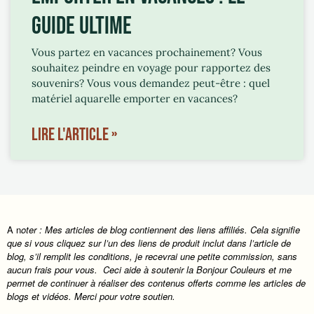
GUIDE ULTIME
Vous partez en vacances prochainement? Vous
souhaitez peindre en voyage pour rapportez des
souvenirs? Vous vous demandez peut-être : quel
matériel aquarelle emporter en vacances?
LIRE L'ARTICLE »
A n
oter : Mes articles de blog contiennent des liens affiliés. Cela signifie
que si vous cliquez sur l’un des liens de produit inclut dans l’article de
blog, s’il remplit les conditions, je recevrai une petite commission, sans
aucun frais pour vous. Ceci aide à soutenir la Bonjour Couleurs et me
permet de continuer à réaliser des contenus offerts comme les articles de
blogs et vidéos. Merci pour votre soutien.