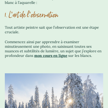
blanc à l’aquarelle :
1. L’art de l’observation
Tout artiste peintre sait que l’observation est une étape
cruciale.
Commencez ainsi par apprendre à examiner
minutieusement une photo, en saisissant toutes ses
nuances et subtilités de lumière, un sujet que j’explore en
profondeur dans
mon cours en ligne
sur les blancs.