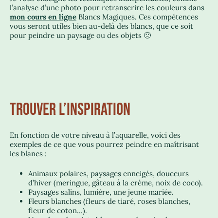
l’analyse d’une photo pour retranscrire les couleurs dans
mon cours en ligne
Blancs Magiques. Ces compétences
vous seront utiles bien au-delà des blancs, que ce soit
pour peindre un paysage ou des objets 🙂
TROUVER L’INSPIRATION
En fonction de votre niveau à l’aquarelle, voici des
exemples de ce que vous pourrez peindre en maîtrisant
les blancs :
Animaux polaires, paysages enneigés, douceurs
d’hiver (meringue, gâteau à la crème, noix de coco).
Paysages salins, lumière, une jeune mariée.
Fleurs blanches (fleurs de tiaré, roses blanches,
fleur de coton…).