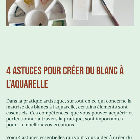
4 ASTUCES POUR CRÉER DU BLANC À
L’AQUARELLE
Dans la pratique artistique, surtout en ce qui concerne la
maîtrise des blancs à l’aquarelle, certains éléments sont
essentiels. Ces compétences, que vous pouvez acquérir et
perfectionner à travers la pratique, sont importantes
pour « embellir » vos créations.
Voici 4 astuces essentielles qui vont vous aider à créer du