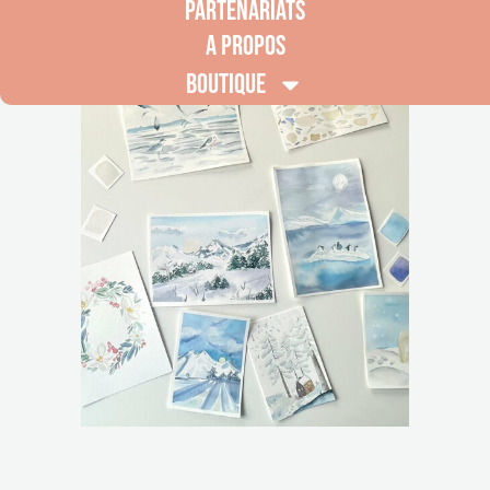
PARTENARIATS
A PROPOS
BOUTIQUE