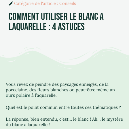
Catégorie de l'article :
Conseils
COMMENT UTILISER LE BLANC A
LAQUARELLE : 4 ASTUCES
Vous rêvez de peindre des paysages enneigés, de la
porcelaine, des fleurs blanches ou peut-être même un
ours polaire
à l’aquarelle.
Quel est le point commun entre toutes ces thématiques ?
La réponse, bien entendu, c’est… le blanc ! Ah… le mystère
du blanc a laquarelle !