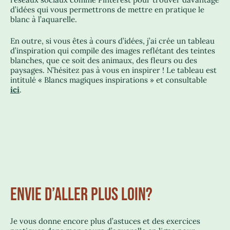
d’idées qui vous permettrons de mettre en pratique le
blanc à l’aquarelle.
En outre, si vous êtes à cours d’idées, j’ai crée un tableau
d’inspiration qui compile des images reflétant des teintes
blanches, que ce soit des animaux, des fleurs ou des
paysages. N’hésitez pas à vous en inspirer ! Le tableau est
intitulé « Blancs magiques inspirations » et consultable
ici
.
ENVIE D’ALLER PLUS LOIN?
Je vous donne encore plus d’astuces et des exercices