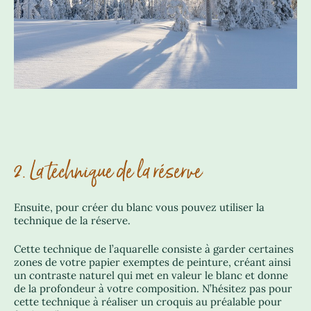
2. La technique de la réserve
Ensuite, pour créer du blanc vous pouvez utiliser la
technique de la réserve.
Cette technique de l’aquarelle consiste à garder certaines
zones de votre papier exemptes de peinture, créant ainsi
un contraste naturel qui met en valeur le blanc et donne
de la profondeur à votre composition. N’hésitez pas pour
cette technique à réaliser un croquis au préalable pour