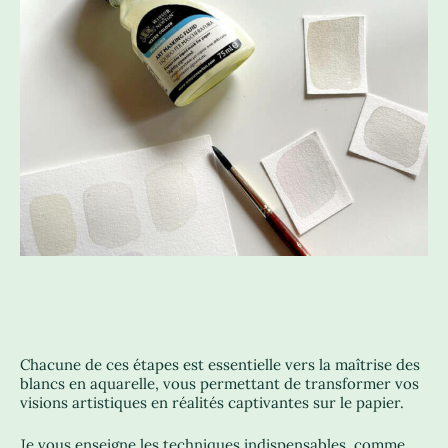
Chacune de ces étapes est essentielle vers la maîtrise des
blancs en aquarelle, vous permettant de transformer vos
visions artistiques en réalités captivantes sur le papier.
Je vous enseigne les techniques indispensables, comme