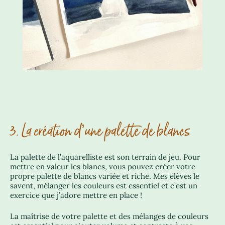
3. La création d’une palette de blancs
La palette de l’aquarelliste est son terrain de jeu. Pour
mettre en valeur les blancs, vous pouvez créer votre
propre palette de blancs variée et riche. Mes élèves le
savent, mélanger les couleurs est essentiel et c’est un
exercice que j’adore mettre en place !
La maîtrise de votre palette et des mélanges de couleurs