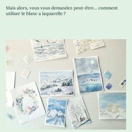
Mais alors, vous vous demandez peut-être… comment
utiliser le blanc a laquarelle ?