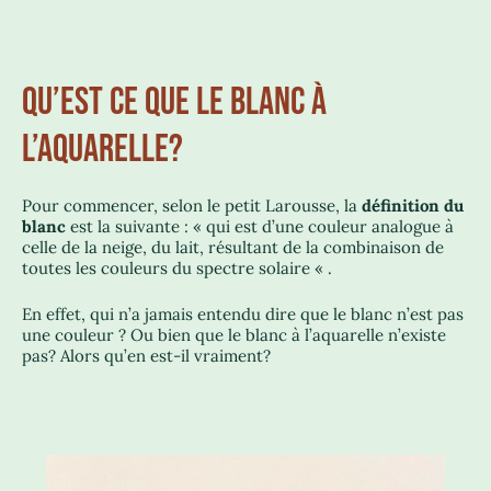
QU’EST CE QUE LE BLANC À
L’AQUARELLE?
Pour commencer, selon le petit Larousse, la
définition du
blanc
est la suivante : « qui est d’une couleur analogue à
celle de la neige, du lait, résultant de la combinaison de
toutes les couleurs du spectre solaire « .
En effet, qui n’a jamais entendu dire que le blanc n’est pas
une couleur ? Ou bien que le blanc à l’aquarelle n’existe
pas? Alors qu’en est-il vraiment?