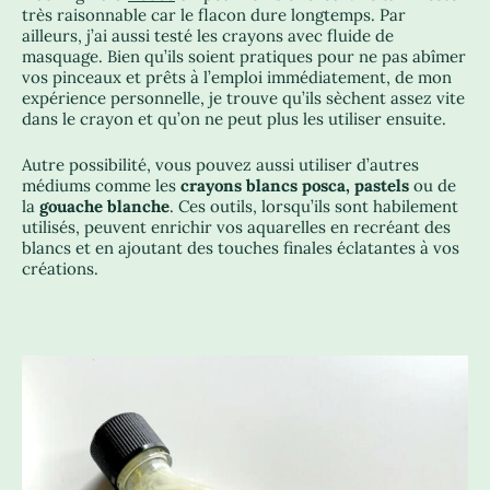
très raisonnable car le flacon dure longtemps. Par
ailleurs, j’ai aussi testé les crayons avec fluide de
masquage. Bien qu’ils soient pratiques pour ne pas abîmer
vos pinceaux et prêts à l’emploi immédiatement, de mon
expérience personnelle, je trouve qu’ils sèchent assez vite
dans le crayon et qu’on ne peut plus les utiliser ensuite.
Autre possibilité, vous pouvez aussi utiliser d’autres
médiums comme les
crayons blancs posca, pastels
ou de
la
gouache blanche
. Ces outils, lorsqu’ils sont habilement
utilisés, peuvent enrichir vos aquarelles en recréant des
blancs et en ajoutant des touches finales éclatantes à vos
créations.