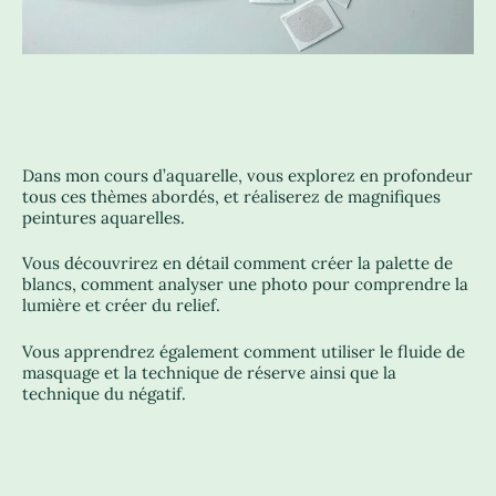
Dans mon cours d’aquarelle, vous explorez en profondeur
tous ces thèmes abordés, et réaliserez de magnifiques
peintures aquarelles.
Vous découvrirez en détail comment créer la palette de
blancs, comment analyser une photo pour comprendre la
lumière et créer du relief.
Vous apprendrez également comment utiliser le fluide de
masquage et la technique de réserve ainsi que la
technique du négatif.