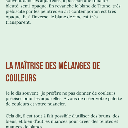
souvent dans les aquarelles, il possède une tonalité
bleuté, semi-opaque. En revanche le blanc de Titane, très
plébiscité par les peintres en art contemporain est très
opaque. Et à l’inverse, le blanc de zinc est très
transparent.
LA MAÎTRISE DES MÉLANGES DE
COULEURS
Je le dis souvent : je préfère ne pas donner de couleurs
précises pour les aquarelles. A vous de créer votre palette
de couleurs et votre nuancier.
Cela dit, il est tout à fait possible d’utiliser des bruns, des
bleus, et bien d’autres nuances pour créer des teintes et
nuances de blancs.