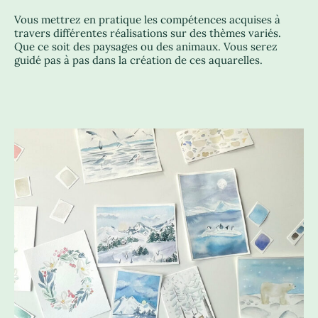
Vous mettrez en pratique les compétences acquises à
travers différentes réalisations sur des thèmes variés.
Que ce soit des paysages ou des animaux. Vous serez
guidé pas à pas dans la création de ces aquarelles.