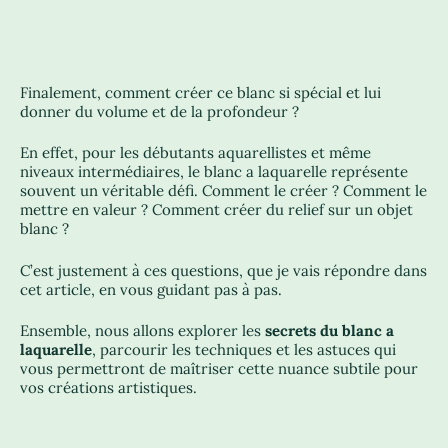
Finalement, comment créer ce blanc si spécial et lui
donner du volume et de la profondeur ?
En effet, pour les débutants aquarellistes et même
niveaux intermédiaires, le blanc a laquarelle représente
souvent un véritable défi. Comment le créer ? Comment le
mettre en valeur ? Comment créer du relief sur un objet
blanc ?
C’est justement à ces questions, que je vais répondre dans
cet article, en vous guidant pas à pas.
Ensemble, nous allons explorer les
secrets du blanc a
laquarelle
, parcourir les techniques et les astuces qui
vous permettront de maîtriser cette nuance subtile pour
vos créations artistiques.