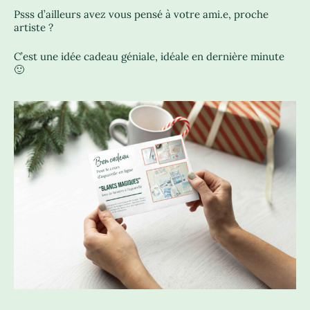
Psss d’ailleurs avez vous pensé à votre ami.e, proche
artiste ?
C’est une idée cadeau géniale, idéale en dernière minute
🙂