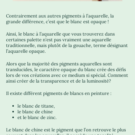
Contrairement aux autres pigments à l’aquarelle, la
grande différence, c’est que le blanc est opaque !
Ainsi, le blanc à l’aquarelle que vous trouverez dans
certaines palette n’est pas vraiment une aquarelle
traditionnelle, mais plutôt de la gouache, terme désignant
l’aquarelle opaque.
Alors que la majorité des pigments aquarelles sont
translucides, le caractère opaque du blanc crée des défis
lors de vos créations avec ce medium si spécial. Comment
ainsi créer de la transparence et de la luminosité?
Il existe différent pigments de blancs en peinture :
le blanc de titane,
le blanc de chine
et le blanc de zinc.
Le blanc de chine est le pigment que l’on retrouve le plus