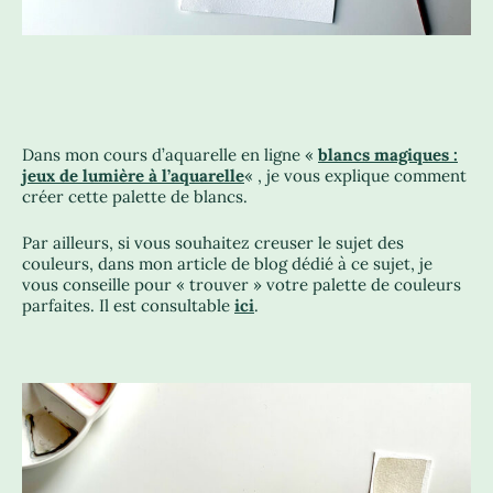
Dans mon cours d’aquarelle en ligne «
blancs magiques :
jeux de lumière à l’aquarelle
« , je vous explique comment
créer cette palette de blancs.
Par ailleurs, si vous souhaitez creuser le sujet des
couleurs, dans mon article de blog dédié à ce sujet, je
vous conseille pour « trouver » votre palette de couleurs
parfaites. Il est consultable
ici
.