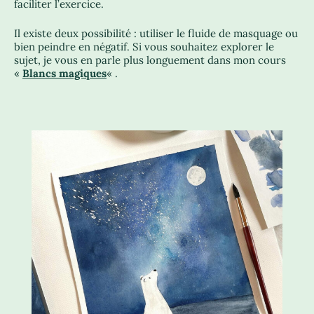
faciliter l’exercice.
Il existe deux possibilité : utiliser le fluide de masquage ou
bien peindre en négatif. Si vous souhaitez explorer le
sujet, je vous en parle plus longuement dans mon cours
«
Blancs magiques
« .