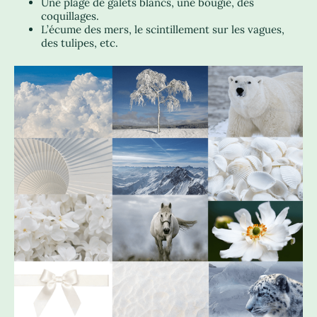
Une plage de galets blancs, une bougie, des
coquillages.
L’écume des mers, le scintillement sur les vagues,
des tulipes, etc.