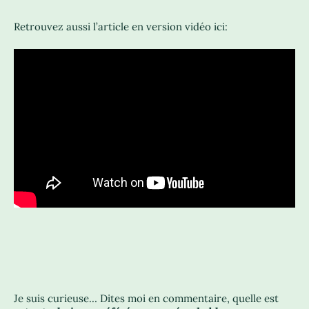
Retrouvez aussi l’article en version vidéo ici:
Je suis curieuse… Dites moi en commentaire, quelle est