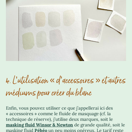
4. L’utilisation « d’accessoires » et autres
médiums pour créer du blanc
Enfin, vous pouvez utiliser ce que j’appellerai ici des
« accessoires » comme le fluide de masquage (cf. la
technique de réserve), j’utilise deux marques, soit le
masking fluid Winsor & Newton
de grande qualité, soit le
masking fluid
Pébéo
un peu moins onéreux. Le tarif reste