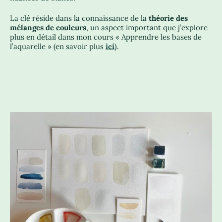
La clé réside dans la connaissance de la
théorie des
mélanges de couleurs
, un aspect important que j’explore
plus en détail dans mon cours « Apprendre les bases de
l’aquarelle » (en savoir plus
ici
).