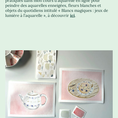
pratiques dans mon cours d’aquarelle en ligne pour
peindre des aquarelles enneigées, fleurs blanches et
objets du quotidiens intitulé « Blancs magiques : jeux de
lumière à l’aquarelle », à découvrir
ici
.