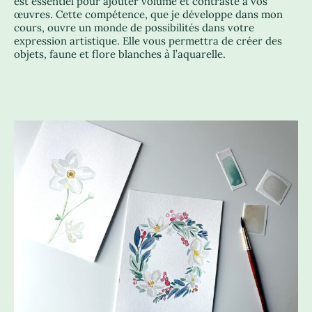
est essentiel pour ajouter volume et contraste à vos
œuvres. Cette compétence, que je développe dans mon
cours, ouvre un monde de possibilités dans votre
expression artistique. Elle vous permettra de créer des
objets, faune et flore blanches à l’aquarelle.