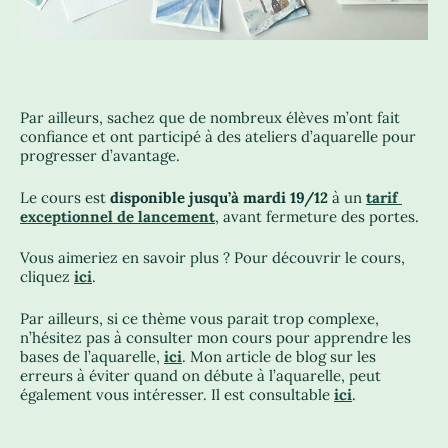
Par ailleurs, sachez que de nombreux élèves m’ont fait
confiance et ont participé à des ateliers d’aquarelle pour
progresser d’avantage.
Le cours est
disponible jusqu’à mardi 19/12
à un
tarif
exceptionnel de lancement
, avant fermeture des portes.
Vous aimeriez en savoir plus ? Pour découvrir le cours,
cliquez
ici
.
Par ailleurs, si ce thème vous parait trop complexe,
n’hésitez pas à consulter mon cours pour apprendre les
bases de l’aquarelle,
ici
. Mon article de blog sur les
erreurs à éviter quand on débute à l’aquarelle, peut
également vous intéresser. Il est consultable
ici
.