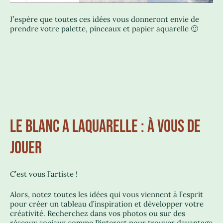
J’espère que toutes ces idées vous donneront envie de
prendre votre palette, pinceaux et papier aquarelle 🙂
LE BLANC A LAQUARELLE : À VOUS DE
JOUER
C’est vous l’artiste !
Alors, notez toutes les idées qui vous viennent à l’esprit
pour créer un tableau d’inspiration et développer votre
créativité. Recherchez dans vos photos ou sur des
réseaux sociaux comme Pinterest pour trouver davantage