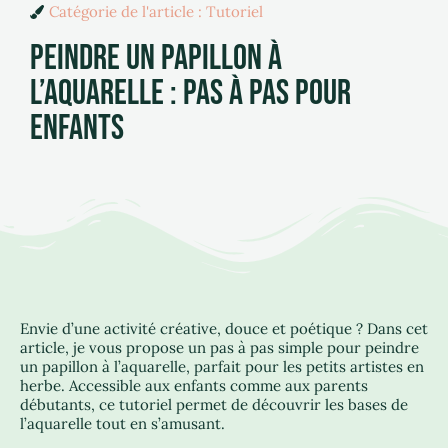
Catégorie de l'article :
Tutoriel
PEINDRE UN PAPILLON À
L’AQUARELLE : PAS À PAS POUR
ENFANTS
Envie d’une activité créative, douce et poétique ? Dans cet
article, je vous propose un pas à pas simple pour peindre
un papillon à l’aquarelle, parfait pour les petits artistes en
herbe. Accessible aux enfants comme aux parents
débutants, ce tutoriel permet de découvrir les bases de
l’aquarelle tout en s’amusant.