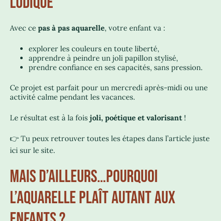
LUDIQUE
Avec ce
pas à pas aquarelle
, votre enfant va :
explorer les couleurs en toute liberté,
apprendre à peindre un joli papillon stylisé,
prendre confiance en ses capacités, sans pression.
Ce projet est parfait pour un mercredi après-midi ou une
activité calme pendant les vacances.
Le résultat est à la fois
joli, poétique et valorisant
!
👉 Tu peux retrouver toutes les étapes dans l’article juste
ici sur le site.
MAIS D’AILLEURS…POURQUOI
L’AQUARELLE PLAÎT AUTANT AUX
ENFANTS ?