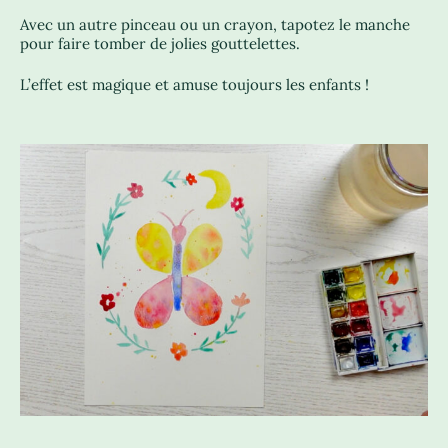
Avec un autre pinceau ou un crayon, tapotez le manche
pour faire tomber de jolies gouttelettes.
L’effet est magique et amuse toujours les enfants !