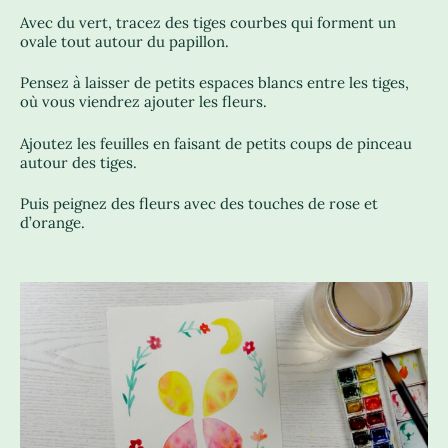
Avec du vert, tracez des tiges courbes qui forment un
ovale tout autour du papillon.
Pensez à laisser de petits espaces blancs entre les tiges,
où vous viendrez ajouter les fleurs.
Ajoutez les feuilles en faisant de petits coups de pinceau
autour des tiges.
Puis peignez des fleurs avec des touches de rose et
d’orange.