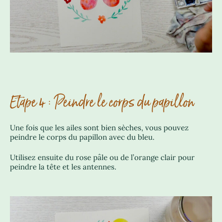
Etape 4 : Peindre le corps du papillon
Une fois que les ailes sont bien sèches, vous pouvez
peindre le corps du papillon avec du bleu.
Utilisez ensuite du rose pâle ou de l’orange clair pour
peindre la tête et les antennes.