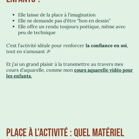
Elle laisse de la place à l’imagination
Elle ne demande pas d’être “bon en dessin”
Elle offre un rendu toujours poétique, même avec
peu de technique
C’est l’activité idéale pour renforcer
la confiance en soi
,
tout en s’amusant 🎉
Et j’ai un grand plaisir à la transmettre au travers mes
cours d’aquarelle, comme mon
c
ours aquarelle vidéo pour
les enfants.
PLACE À L’ACTIVITÉ : QUEL MATÉRIEL