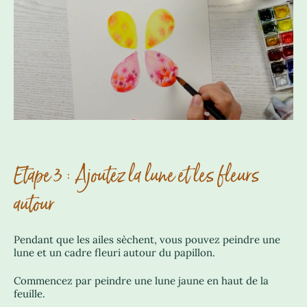
Etape 3 : Ajoutez la lune et les fleurs
autour
Pendant que les ailes sèchent, vous pouvez peindre une
lune et un cadre fleuri autour du papillon.
Commencez par peindre une lune jaune en haut de la
feuille.