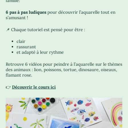
famille:
6 pas à pas ludiques
pour découvrir l’aquarelle tout en
s’amusant !
📌 Chaque tutoriel est pensé pour être :
clair
rassurant
et adapté à leur rythme
Retrouve 6 vidéos pour peindre à l’aquarelle sur le thèmes
des animaux : lion, poissons, tortue, dinosaure, oiseaux,
flamant rose.
👉
Découvrir le cours ici