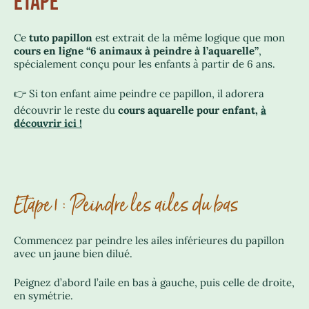
ÉTAPE
Ce
tuto papillon
est extrait de la même logique que mon
cours en ligne “6 animaux à peindre à l’aquarelle”
,
spécialement conçu pour les enfants à partir de 6 ans.
👉 Si ton enfant aime peindre ce papillon, il adorera
découvrir le reste du
cours aquarelle pour enfant,
à
découvrir ici !
Etape 1 : Peindre les ailes du bas
Commencez par peindre les ailes inférieures du papillon
avec un jaune bien dilué.
Peignez d’abord l’aile en bas à gauche, puis celle de droite,
en symétrie.