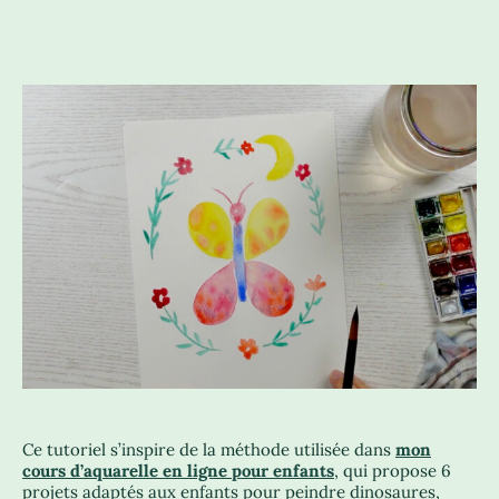
Ce tutoriel s’inspire de la méthode utilisée dans
mon
cours d’aquarelle en ligne pour enfants
, qui propose 6
projets adaptés aux enfants pour peindre dinosaures,