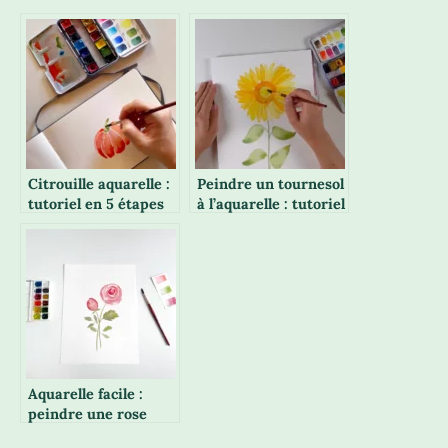
Citrouille aquarelle :
Peindre un tournesol
tutoriel en 5 étapes
à l’aquarelle : tutoriel
étape par étape
Aquarelle facile :
peindre une rose