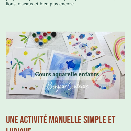
lions, oiseaux et bien plus encore.
UNE ACTIVITÉ MANUELLE SIMPLE ET