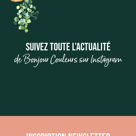
SUIVEZ TOUTE L’ACTUALITÉ
de Bonjour Couleurs sur Instagram
[instagram feed="514"]