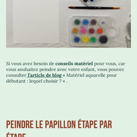
Si vous avez besoin de
conseils matériel
pour vous, car
vous souhaitez peindre avec votre enfant, vous pouvez
consulter
l’article de blog
« Matériel aquarelle pour
débutant : lequel choisir ? « .
PEINDRE LE PAPILLON ÉTAPE PAR