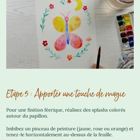
Etape 5 : Apporter une touche de magie
Pour une finition féerique, réalisez des splashs colorés
autour du papillon.
Imbibez un pinceau de peinture (jaune, rose ou orange) et
tenez-le horizontalement au-dessus de la feuille.