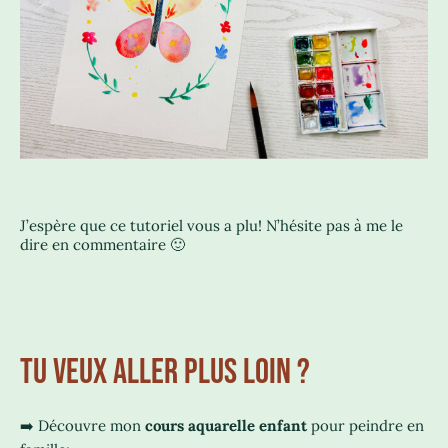
J’espère que ce tutoriel vous a plu! N’hésite pas à me le
dire en commentaire 🙂
TU VEUX ALLER PLUS LOIN ?
➡️ Découvre mon
cours aquarelle enfant
pour peindre en