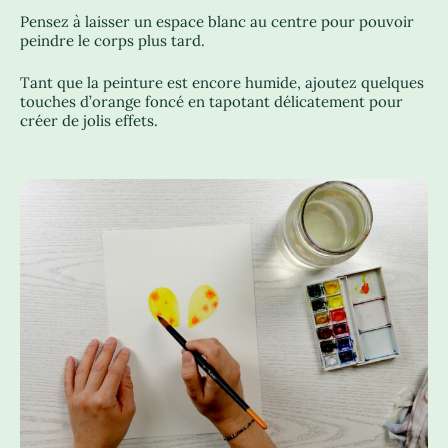
Pensez à laisser un espace blanc au centre pour pouvoir
peindre le corps plus tard.
Tant que la peinture est encore humide, ajoutez quelques
touches d’orange foncé en tapotant délicatement pour
créer de jolis effets.