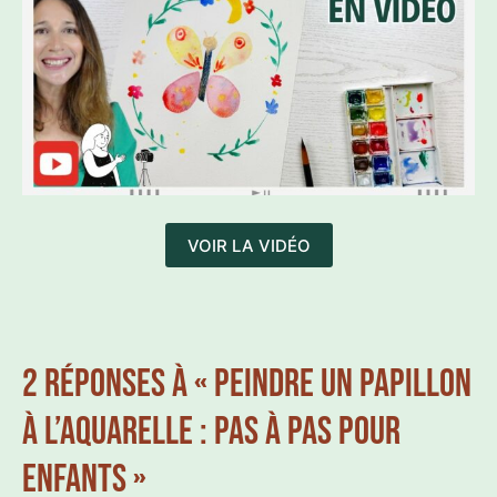
VOIR LA VIDÉO
2 RÉPONSES À « PEINDRE UN PAPILLON
À L’AQUARELLE : PAS À PAS POUR
ENFANTS »