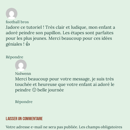
football bros
Jadore ce tutoriel ! Très clair et ludique, mon enfant a
adoré peindre son papillon. Les étapes sont parfaites
pour les plus jeunes. Merci beaucoup pour ces idées
géniales ! 👍
Répondre
Nolwenn
Merci beaucoup pour votre message, je suis très
touchée et heureuse que votre enfant ai adoré le
peindre 🙂 belle journée
Répondre
LAISSER UN COMMENTAIRE
Votre adresse e-mail ne sera pas publiée.
Les champs obligatoires