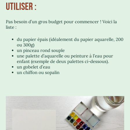
UTILISER :
Pas besoin d’un gros budget pour commencer ! Voici la
liste :
du papier épais (idéalement du papier aquarelle, 200
ou 300g)
un pinceau rond souple
une palette d’aquarelle ou peinture à l’eau pour
enfant (exemple de deux palettes ci-dessous).
un gobelet d’eau
un chiffon ou sopalin