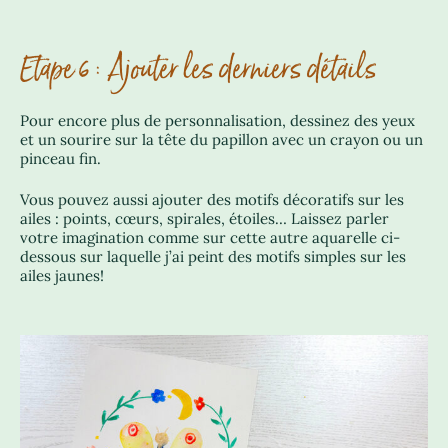
Etape 6 : Ajouter les derniers détails
Pour encore plus de personnalisation, dessinez des yeux
et un sourire sur la tête du papillon avec un crayon ou un
pinceau fin.
Vous pouvez aussi ajouter des motifs décoratifs sur les
ailes : points, cœurs, spirales, étoiles… Laissez parler
votre imagination comme sur cette autre aquarelle ci-
dessous sur laquelle j’ai peint des motifs simples sur les
ailes jaunes!