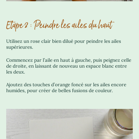
Etape 2 : Peindre les ailes du haut
Utilisez un rose clair bien dilué pour peindre les ailes
supérieures.
Commencez par l’aile en haut à gauche, puis peignez celle
de droite, en laissant de nouveau un espace blanc entre
les deux.
Ajoutez des touches d’orange foncé sur les ailes encore
humides, pour créer de belles fusions de couleur.