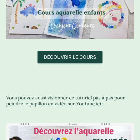
DÉCOUVRIR LE COURS
Vous pouvez aussi visionner ce tutoriel pas à pas pour
peindre le papillon en vidéo sur Youtube ici :