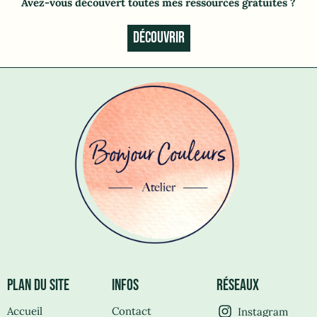
Avez-vous découvert toutes mes ressources gratuites
?
DÉCOUVRIR
PLAN DU SITE
INFOS
RÉSEAUX
Accueil
Contact
Instagram