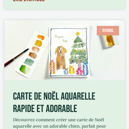
TUTORIEL
CARTE DE NOËL AQUARELLE
RAPIDE ET ADORABLE
Découvrez comment créer une carte de Noël
aquarelle avec un adorable chien, parfait pour