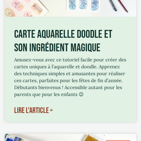
CARTE AQUARELLE DOODLE ET
SON INGRÉDIENT MAGIQUE
Amusez-vous avec ce tutoriel facile pour créer des
cartes uniques à l’aquarelle et doodle. Apprenez
des techniques simples et amusantes pour réaliser
ces cartes, parfaites pour les fêtes de fin d’année.
Débutants bienvenus ! Accessible autant pour les
parents que pour les enfants 😉
LIRE L'ARTICLE »