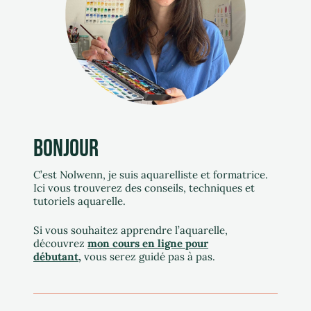
BONJOUR
C’est Nolwenn, j
e suis aquarelliste et formatrice.
Ici vous trouverez des conseils, techniques et
tutoriels aquarelle.
Si vous souhaitez apprendre l’aquarelle,
découvrez
mon cours en ligne pour
débutant
,
vous serez guidé pas à pas.