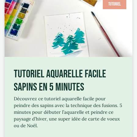
TUTORIEL
TUTORIEL AQUARELLE FACILE
SAPINS EN 5 MINUTES
Découvrez ce tutoriel aquarelle facile pour
peindre des sapins avec la technique des fusions. 5
minutes pour débuter l’aquarelle et peindre ce
paysage d’hiver, une super idée de carte de voeux
ou de Noël.