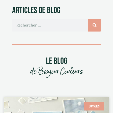
ARTICLES DE BLOG
LE BLOG
de Bonjour Couleurs
CONSEILS