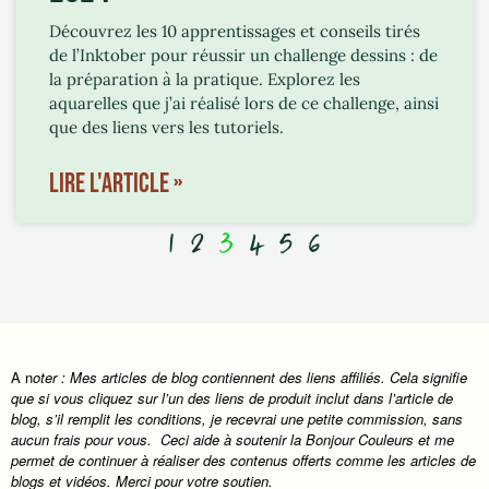
Découvrez les 10 apprentissages et conseils tirés
de l’Inktober pour réussir un challenge dessins : de
la préparation à la pratique. Explorez les
aquarelles que j’ai réalisé lors de ce challenge, ainsi
que des liens vers les tutoriels.
LIRE L'ARTICLE »
1
2
3
4
5
6
A n
oter : Mes articles de blog contiennent des liens affiliés. Cela signifie
que si vous cliquez sur l’un des liens de produit inclut dans l’article de
blog, s’il remplit les conditions, je recevrai une petite commission, sans
aucun frais pour vous. Ceci aide à soutenir la Bonjour Couleurs et me
permet de continuer à réaliser des contenus offerts comme les articles de
blogs et vidéos. Merci pour votre soutien.