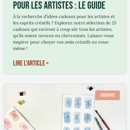
POUR LES ARTISTES : LE GUIDE
À la recherche d’idées cadeaux pour les artistes et
les esprits créatifs ? Explorez notre sélection de 25
cadeaux qui raviront à coup sûr tous les artistes,
qu’ils soient novices ou chevronnés. Laissez-vous
inspirer pour choyer vos amis créatifs ou vous-
même !
LIRE L'ARTICLE »
CRÉATIVITÉ