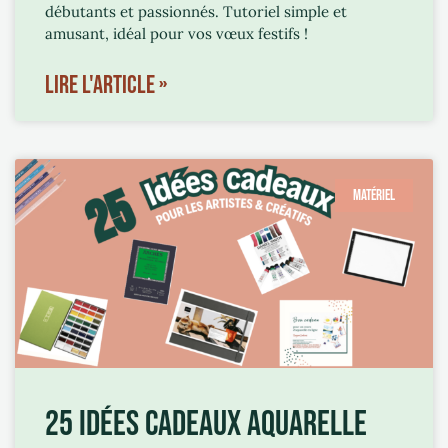
débutants et passionnés. Tutoriel simple et
amusant, idéal pour vos vœux festifs !
LIRE L'ARTICLE »
MATÉRIEL
25 IDÉES CADEAUX AQUARELLE