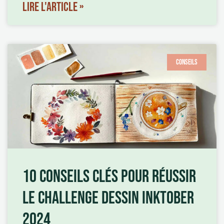
LIRE L'ARTICLE »
CONSEILS
10 CONSEILS CLÉS POUR RÉUSSIR
LE CHALLENGE DESSIN INKTOBER
2024