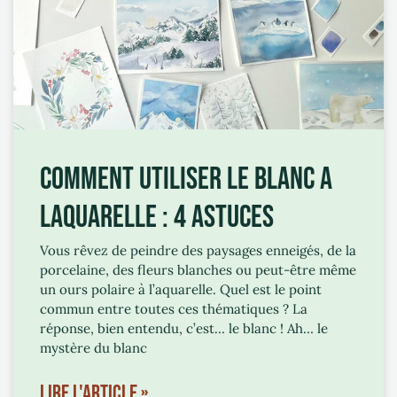
COMMENT UTILISER LE BLANC A
LAQUARELLE : 4 ASTUCES
Vous rêvez de peindre des paysages enneigés, de la
porcelaine, des fleurs blanches ou peut-être même
un ours polaire à l’aquarelle. Quel est le point
commun entre toutes ces thématiques ? La
réponse, bien entendu, c’est… le blanc ! Ah… le
mystère du blanc
LIRE L'ARTICLE »